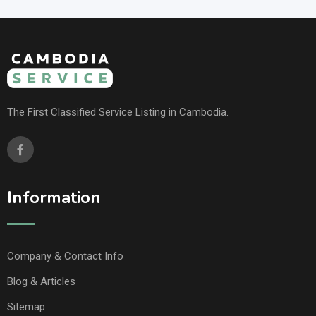
The First Classified Service Listing in Cambodia.
Information
Company & Contact Info
Blog & Articles
Sitemap