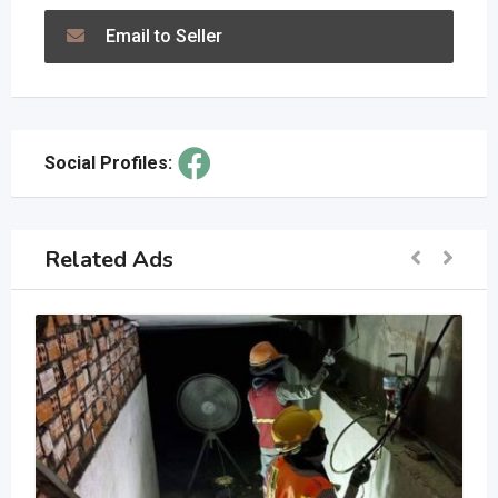
Email to Seller
Social Profiles:
Related Ads