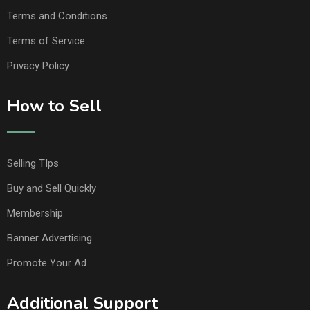
Terms and Conditions
Terms of Service
Privacy Policy
How to Sell
Selling TIps
Buy and Sell Quickly
Membership
Banner Advertising
Promote Your Ad
Additional Support