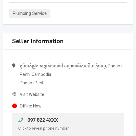
Plumbing Service
Seller Information
ភូមិចាក់ជ្រូក សង្កាត់ចោមចៅ ខណ្ឌពោធិ៍សែនជ័យ ភ្នំពេញ, Phnom
Penh, Cambodia
Phnom Penh
Visit Website
Offline Now
097 822 4XXX
Click to reveal phone number