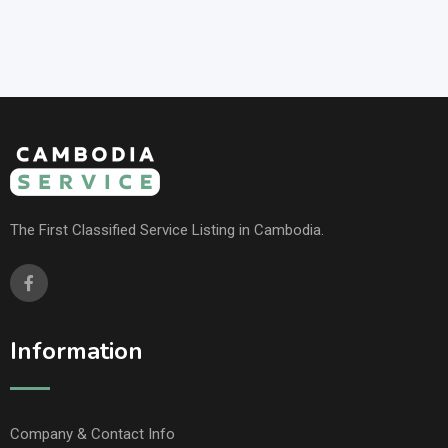
The First Classified Service Listing in Cambodia.
Information
Company & Contact Info