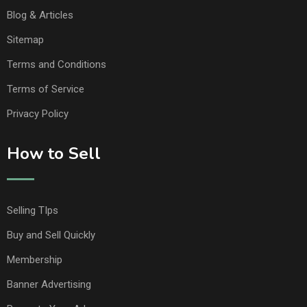
Blog & Articles
Sitemap
Terms and Conditions
Terms of Service
Privacy Policy
How to Sell
Selling TIps
Buy and Sell Quickly
Membership
Banner Advertising