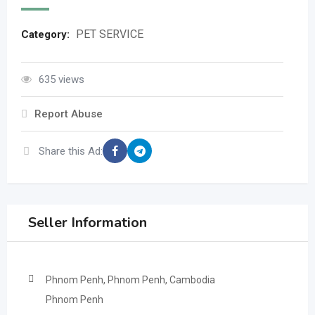
PET SERVICE
Category:
635 views
Report Abuse
Share this Ad:
Seller Information
Phnom Penh, Phnom Penh, Cambodia
Phnom Penh