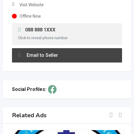
Visit Website
Offline Now
088 888 1XXX
Click to reveal phone number
Email to Seller
Social Profiles:
Related Ads