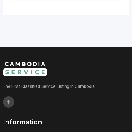
The First Classified Service Listing in Cambodia.
Information