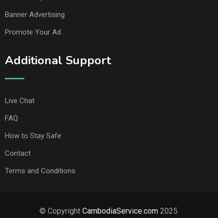
Banner Advertising
Promote Your Ad
Additional Support
Live Chat
FAQ
How to Stay Safe
Contact
Terms and Conditions
© Copyright
CambodiaService.com
2025.