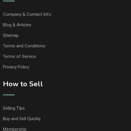
Company & Contact Info
Blog & Articles
Sitemap
Terms and Conditions
Terms of Service
Privacy Policy
How to Sell
Selling TIps
Buy and Sell Quickly
Membership